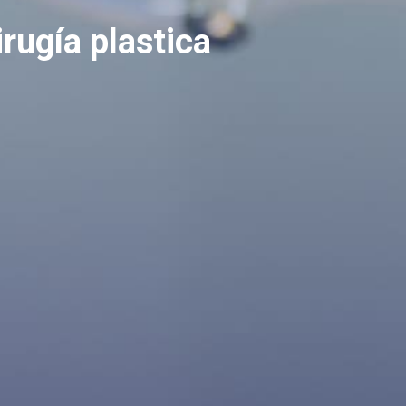
irugía plastica