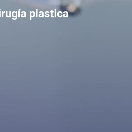
irugía plastica