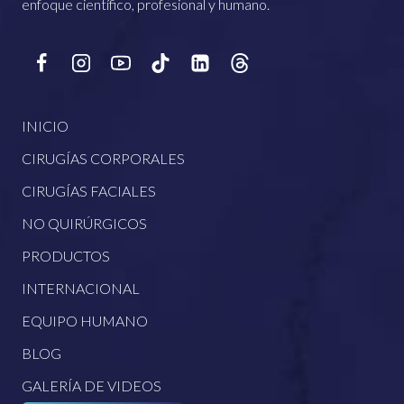
enfoque científico, profesional y humano.
INICIO
CIRUGÍAS CORPORALES
CIRUGÍAS FACIALES
NO QUIRÚRGICOS
PRODUCTOS
INTERNACIONAL
EQUIPO HUMANO
BLOG
GALERÍA DE VIDEOS