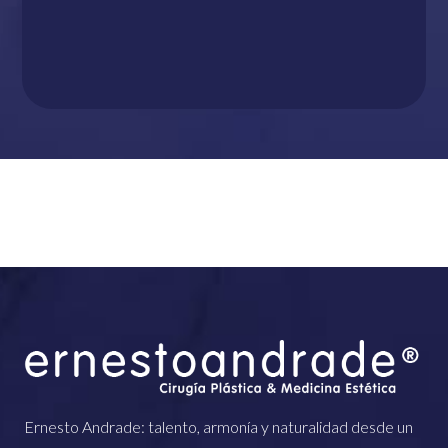
Ernesto Andrade: talento, armonía y naturalidad desde un