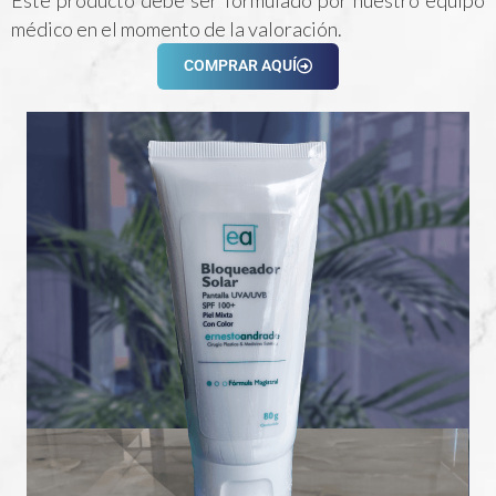
Este producto debe ser formulado por nuestro equipo
médico en el momento de la valoración.
COMPRAR AQUÍ