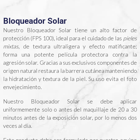
Bloqueador Solar
Nuestro Bloqueador Solar tiene un alto factor de
protección (FPS 100), ideal para el cuidado de las
pieles
mixtas
, de textura ultraligera y efecto matificante;
forma una potente película protectora contra la
agresión solar. Gracias a sus exclusivos componentes de
origen natural restaura la barrera cutánea manteniendo
la hidratación y textura de la piel. Su uso evita el foto
envejecimiento.
Nuestro Bloqueador Solar se debe aplicar
uniformemente solo o antes del maquillaje de 20 a 30
minutos antes de la exposición solar, por lo menos dos
veces al día.