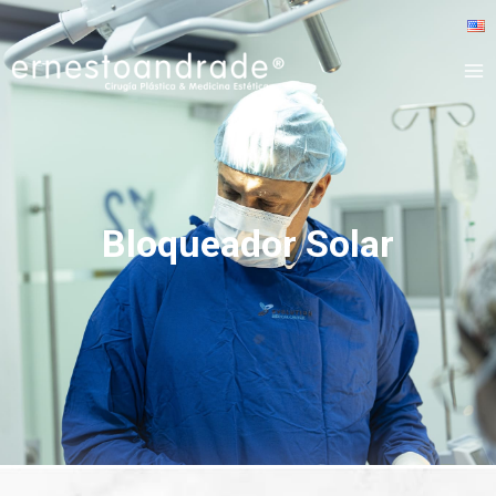
Bloqueador Solar