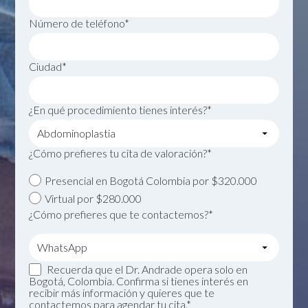
Número de teléfono*
Ciudad*
¿En qué procedimiento tienes interés?*
¿Cómo prefieres tu cita de valoración?*
Presencial en Bogotá Colombia por $320.000
Virtual por $280.000
¿Cómo prefieres que te contactemos?*
Recuerda que el Dr. Andrade opera solo en
Bogotá, Colombia. Confirma si tienes interés en
recibir más información y quieres que te
contactemos para agendar tu cita.*