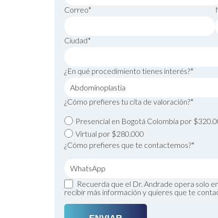
Correo*
Ciudad*
¿En qué procedimiento tienes interés?*
¿Cómo prefieres tu cita de valoración?*
Presencial en Bogotá Colombia por $320.
Virtual por $280.000
¿Cómo prefieres que te contactemos?*
Recuerda que el Dr. Andrade opera solo en 
recibir más información y quieres que te conta