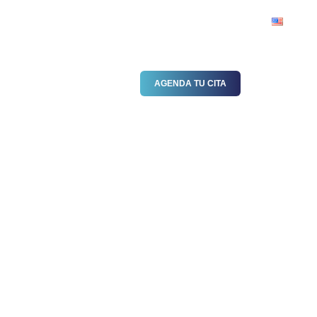
BLOG
GALERÍA DE VIDEOS
AGENDA TU CITA