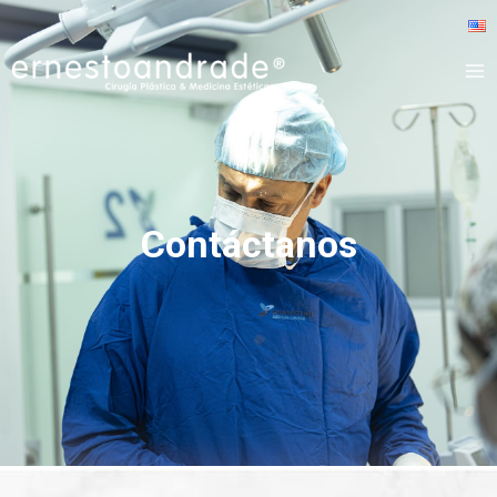
Contáctanos