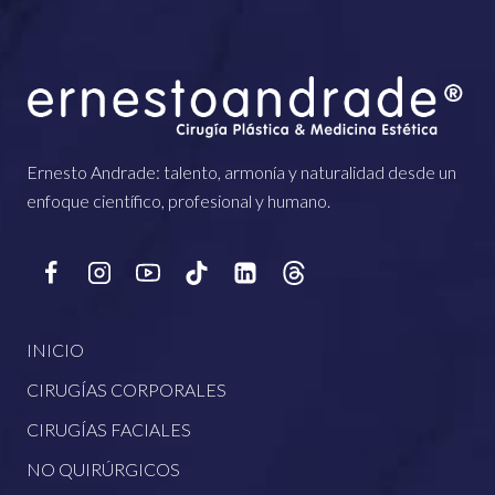
Ernesto Andrade: talento, armonía y naturalidad desde un
enfoque científico, profesional y humano.
INICIO
CIRUGÍAS CORPORALES
CIRUGÍAS FACIALES
NO QUIRÚRGICOS