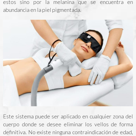
estos sino por la melanina que se encuentra en
abundancia en la piel pigmentada.
Este sistema puede ser aplicado en cualquier zona del
cuerpo donde se desee eliminar los vellos de forma
definitiva. No existe ninguna contraindicación de edad,