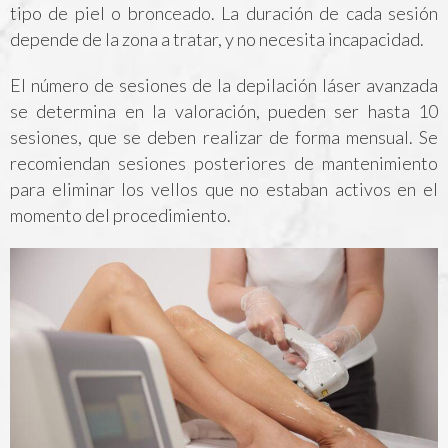
tipo de piel o bronceado. La duración de cada sesión
depende de la zona a tratar, y no necesita incapacidad.
El número de sesiones de la depilación láser avanzada
se determina en la valoración, pueden ser hasta 10
sesiones, que se deben realizar de forma mensual. Se
recomiendan sesiones posteriores de mantenimiento
para eliminar los vellos que no estaban activos en el
momento del procedimiento.