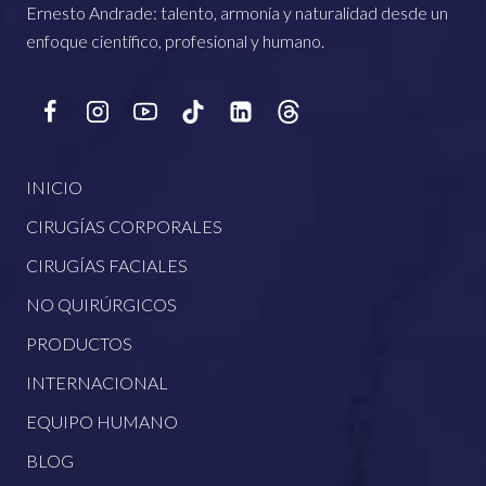
Ernesto Andrade: talento, armonía y naturalidad desde un
enfoque científico, profesional y humano.
INICIO
CIRUGÍAS CORPORALES
CIRUGÍAS FACIALES
NO QUIRÚRGICOS
PRODUCTOS
INTERNACIONAL
EQUIPO HUMANO
BLOG