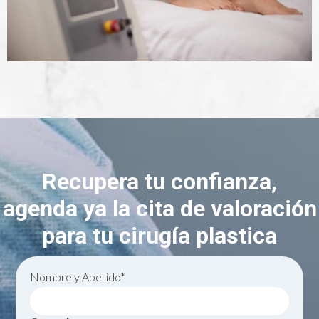
Recupera tu confianza,
agenda ya la cita de valoración
para tu cirugía plastica
Nombre y Apellido*