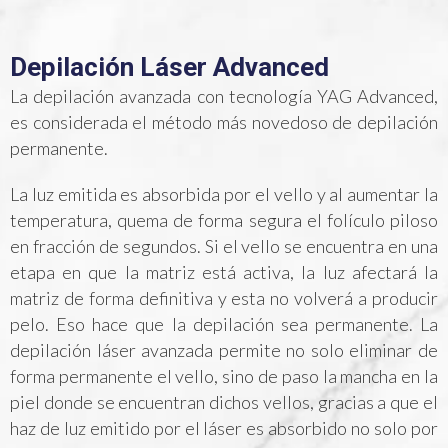
Depilación Láser Advanced
La depilación avanzada con tecnología YAG Advanced,
es considerada el método más novedoso de depilación
permanente.
La luz emitida es absorbida por el vello y al aumentar la
temperatura, quema de forma segura el folículo piloso
en fracción de segundos. Si el vello se encuentra en una
etapa en que la matriz está activa, la luz afectará la
matriz de forma definitiva y esta no volverá a producir
pelo. Eso hace que la depilación sea permanente. La
depilación láser avanzada permite no solo eliminar de
forma permanente el vello, sino de paso la mancha en la
piel donde se encuentran dichos vellos, gracias a que el
haz de luz emitido por el láser es absorbido no solo por