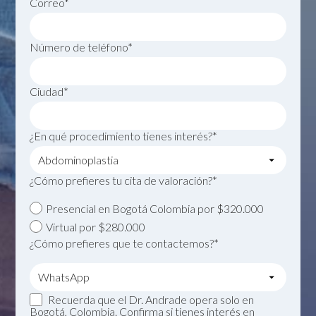
Correo*
Número de teléfono*
Ciudad*
¿En qué procedimiento tienes interés?*
¿Cómo prefieres tu cita de valoración?*
Presencial en Bogotá Colombia por $320.000
Virtual por $280.000
¿Cómo prefieres que te contactemos?*
Recuerda que el Dr. Andrade opera solo en
Bogotá, Colombia. Confirma si tienes interés en