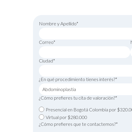
Nombre y Apellido*
Correo*
Ciudad*
¿En qué procedimiento tienes interés?*
¿Cómo prefieres tu cita de valoración?*
Presencial en Bogotá Colombia por $320.
Virtual por $280.000
¿Cómo prefieres que te contactemos?*