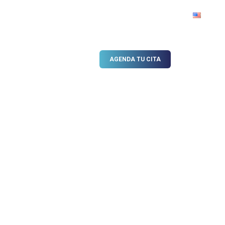
BLOG
GALERÍA DE VIDEOS
AGENDA TU CITA