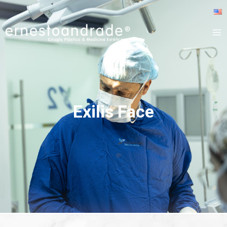
Exilis Face