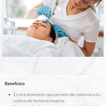
Beneficios
Es un tratamiento que permite dar contorno a tu
rostros de forma no invasiva