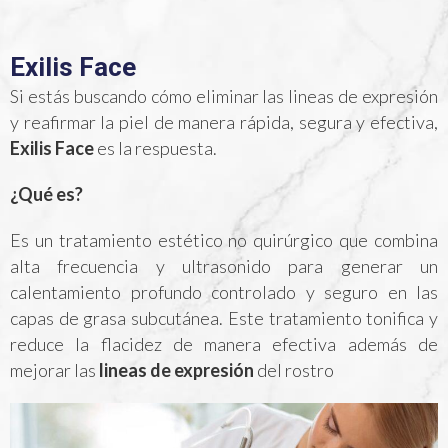
Exilis Face
Si estás buscando cómo eliminar las lineas de expresión
y reafirmar la piel de manera rápida, segura y efectiva,
Exilis Face
es la respuesta.
¿Qué es?
Es un tratamiento estético no quirúrgico que combina
alta frecuencia y ultrasonido para generar un
calentamiento profundo controlado y seguro en las
capas de grasa subcutánea. Este tratamiento tonifica y
reduce la flacidez de manera efectiva además de
mejorar las
lineas de expresión
del rostro