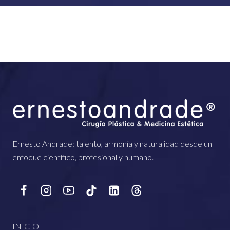
Ernesto Andrade: talento, armonía y naturalidad desde un
enfoque científico, profesional y humano.
INICIO