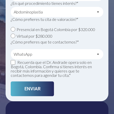
¿En qué procedimiento tienes interés?*
¿Cómo prefieres tu cita de valoración?*
Presencial en Bogotá Colombia por $320.000
Virtual por $280.000
¿Cómo prefieres que te contactemos?*
Recuerda que el Dr. Andrade opera solo en
Bogotá, Colombia. Confirma si tienes interés en
recibir más información y quieres que te
contactemos para agendar tu cita.*